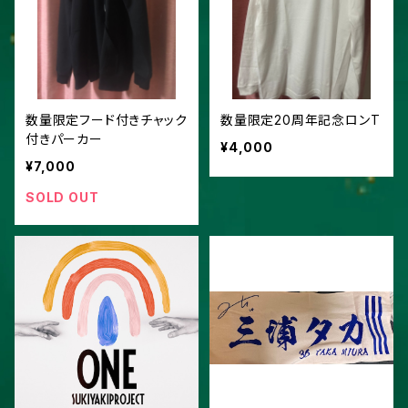
数量限定フード付きチャック
数量限定20周年記念ロンT
付きパーカー
¥4,000
¥7,000
SOLD OUT